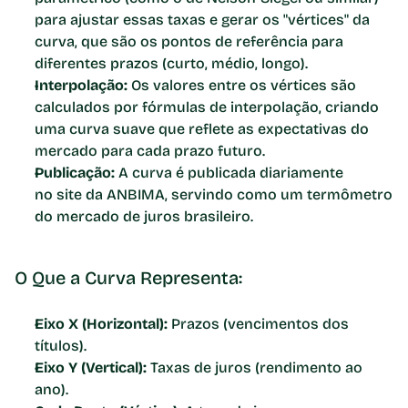
para ajustar essas taxas e gerar os "vértices" da 
curva, que são os pontos de referência para 
diferentes prazos (curto, médio, longo).
Interpolação:
 Os valores entre os vértices são 
calculados por fórmulas de interpolação, criando 
uma curva suave que reflete as expectativas do 
mercado para cada prazo futuro.
Publicação:
 A curva é publicada diariamente 
no site da ANBIMA, servindo como um termômetro 
do mercado de juros brasileiro. 
O Que a Curva Representa:
Eixo X (Horizontal):
 Prazos (vencimentos dos 
títulos).
Eixo Y (Vertical):
 Taxas de juros (rendimento ao 
ano).