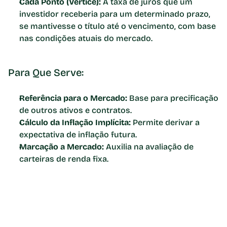
Cada Ponto (Vértice):
 A taxa de juros que um 
investidor receberia para um determinado prazo, 
se mantivesse o título até o vencimento, com base 
nas condições atuais do mercado. 
Para Que Serve:
Referência para o Mercado:
 Base para precificação 
de outros ativos e contratos.
Cálculo da Inflação Implícita:
 Permite derivar a 
expectativa de inflação futura.
Marcação a Mercado:
 Auxilia na avaliação de 
carteiras de renda fixa. 