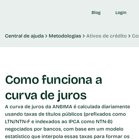
Blog
Login
Central de ajuda
Metodologias
Ativos de crédito
Co
Como funciona a 
curva de juros
A curva de juros da ANBIMA é calculada diariamente 
usando taxas de títulos públicos (prefixados como 
LTN/NTN-F e indexados ao IPCA como NTN-B) 
negociados por bancos, com base em um modelo 
estatístico que interpola essas taxas para formar os 